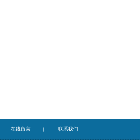
在线留言
联系我们
|