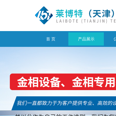
首 页
产品展示