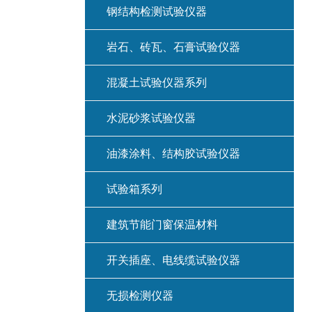
钢结构检测试验仪器
岩石、砖瓦、石膏试验仪器
混凝土试验仪器系列
水泥砂浆试验仪器
油漆涂料、结构胶试验仪器
试验箱系列
建筑节能门窗保温材料
开关插座、电线缆试验仪器
无损检测仪器