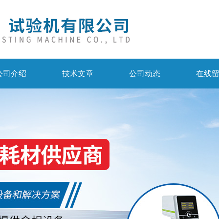
公司介绍
技术文章
公司动态
在线