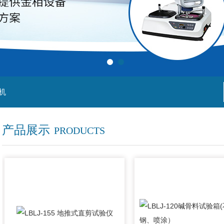
机
产品展示
PRODUCTS