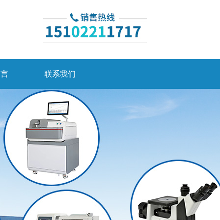
留言
联系我们