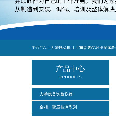
主营产品：万能试验机,土工布渗透仪,环刚度试验
产品中心
PRODUCTS
力学设备试验仪器
金相、硬度检测系列