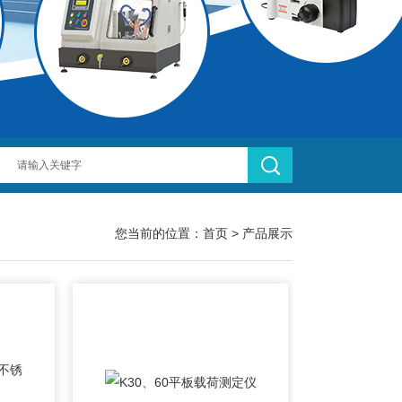
您当前的位置：
首页
>
产品展示