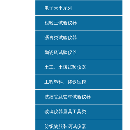
电子天平系列
粗粒土试验仪器
沥青类试验仪器
陶瓷砖试验仪器
土工、土壤试验仪器
工程塑料、铸铁试模
波纹管及管材试验仪器
玻璃仪器量具工具类
纺织物服装测试仪器