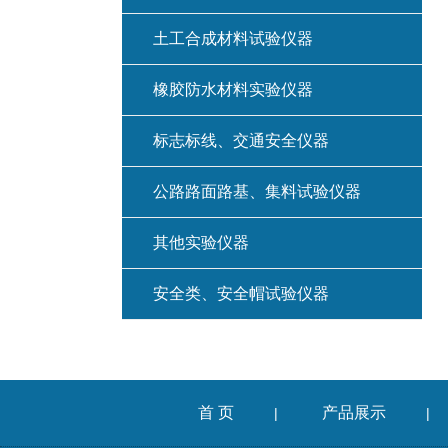
土工合成材料试验仪器
橡胶防水材料实验仪器
标志标线、交通安全仪器
公路路面路基、集料试验仪器
其他实验仪器
安全类、安全帽试验仪器
首 页
产品展示
|
|