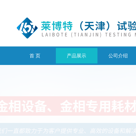
首 页
产品展示
公司介绍