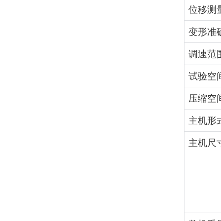
位移测
变形准
调速范
试验空
压缩空
主机形
主机尺