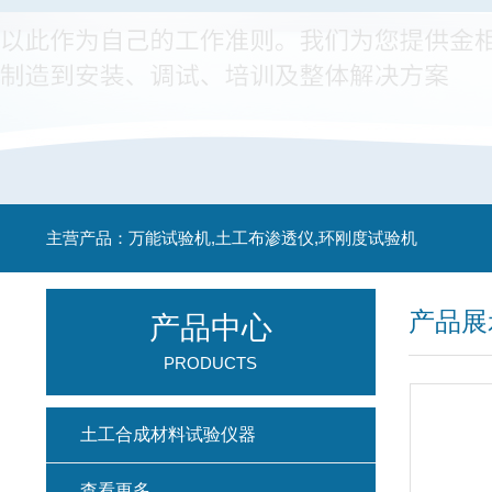
主营产品：万能试验机,土工布渗透仪,环刚度试验机
产品展
产品中心
PRODUCTS
土工合成材料试验仪器
查看更多