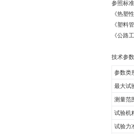
参照标
《热塑性
《塑料管
《公路
技术参
参数类
最大试
测量范
试验机
试验力