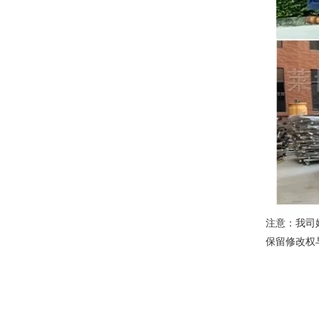
注意：我司
保留修改权