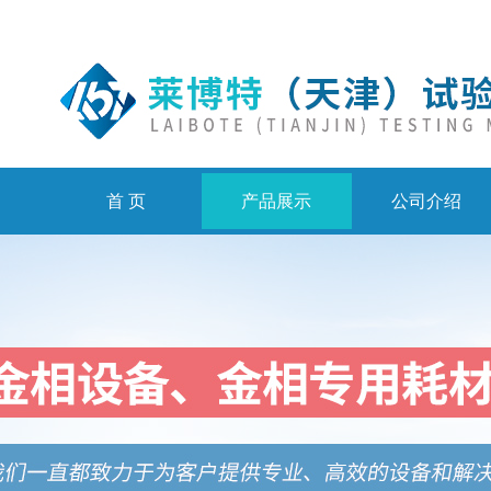
首 页
产品展示
公司介绍