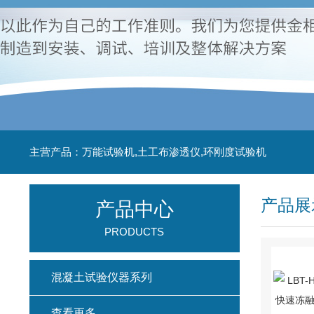
主营产品：万能试验机,土工布渗透仪,环刚度试验机
产品展
产品中心
PRODUCTS
混凝土试验仪器系列
查看更多