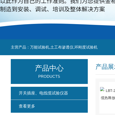
主营产品：万能试验机,土工布渗透仪,环刚度试验机
产品展
产品中心
PRODUCTS
开关插座、电线缆试验仪器
查看更多