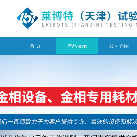
首 页
产品展示
公司介绍