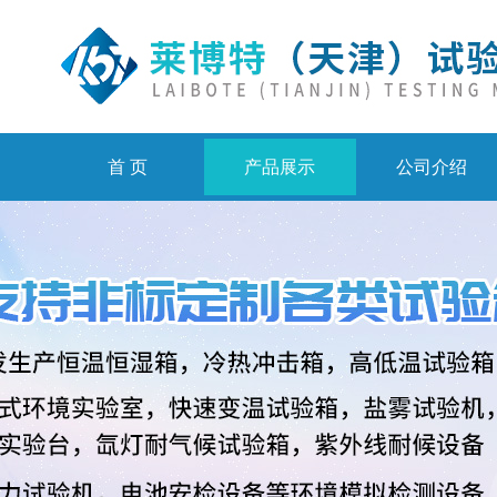
首 页
产品展示
公司介绍