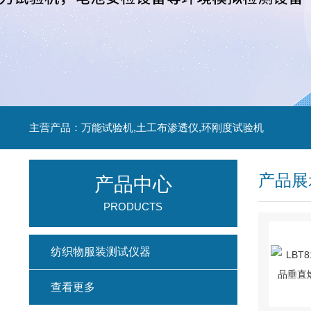
主营产品：万能试验机,土工布渗透仪,环刚度试验机
产品展
产品中心
PRODUCTS
纺织物服装测试仪器
查看更多