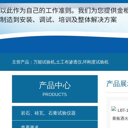
主营产品：万能试验机,土工布渗透仪,环刚度试验机
产品展
产品中心
PRODUCTS
岩石、砖瓦、石膏试验仪器
查看更多