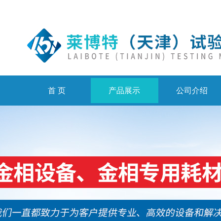
首 页
产品展示
公司介绍