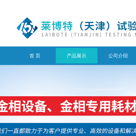
首 页
产品展示
公司介绍