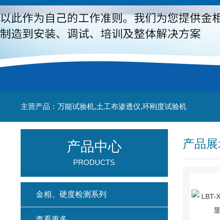
主营产品：万能试验机,土工布渗透仪,环刚度试验机
产品展
产品中心
PRODUCTS
金相、硬度检测系列
查看更多