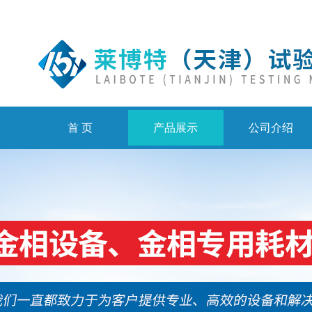
首 页
产品展示
公司介绍