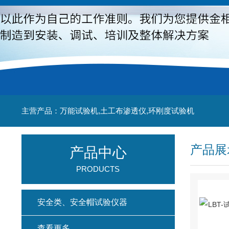
主营产品：万能试验机,土工布渗透仪,环刚度试验机
产品展
产品中心
PRODUCTS
安全类、安全帽试验仪器
查看更多