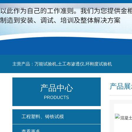
主营产品：万能试验机,土工布渗透仪,环刚度试验机
产品展
产品中心
PRODUCTS
工程塑料、铸铁试模
查看更多