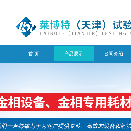
首 页
产品展示
公司介绍