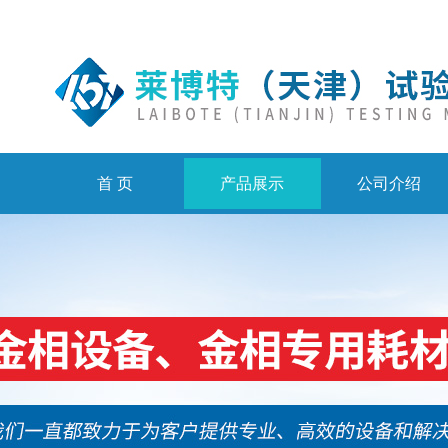
首 页
产品展示
公司介绍