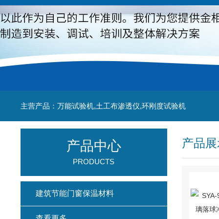
主营产品：万能试验机,土工布渗透仪,环刚度试验机
产品展
产品中心
PRODUCTS
建筑节能门窗保温材料
查看更多