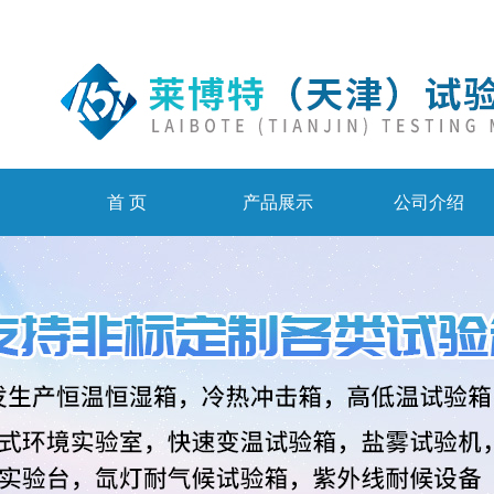
首 页
产品展示
公司介绍