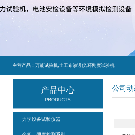
主营产品：万能试验机,土工布渗透仪,环刚度试验机
公司动
产品中心
PRODUCTS
力学设备试验仪器
金相、硬度检测系列