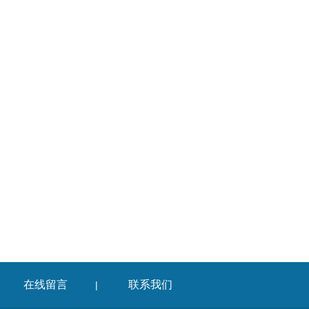
在线留言
联系我们
|