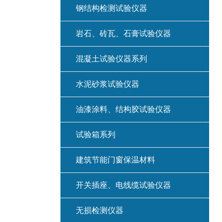
钢结构检测试验仪器
岩石、砖瓦、石膏试验仪器
混凝土试验仪器系列
水泥砂浆试验仪器
油漆涂料、结构胶试验仪器
试验箱系列
建筑节能门窗保温材料
开关插座、电线缆试验仪器
无损检测仪器