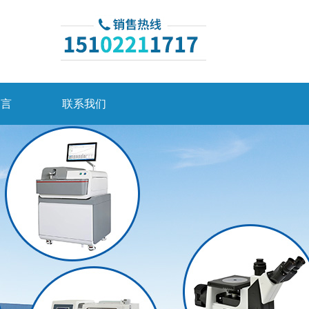
留言
联系我们