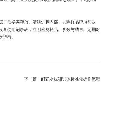
干后妥善存放。清洁炉腔内部，去除样品碎屑与灰
设备使用记录表，注明检测样品、参数与结果。定期对
定运行。
下一篇：
耐静水压测试仪标准化操作流程