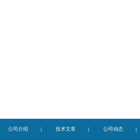
公司介绍
技术文章
公司动态
|
|
|