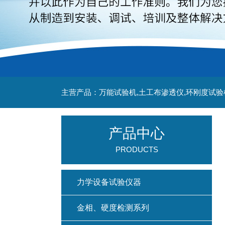
主营产品：万能试验机,土工布渗透仪,环刚度试验
产品中心
PRODUCTS
力学设备试验仪器
金相、硬度检测系列