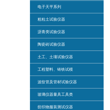
电子天平系列
粗粒土试验仪器
沥青类试验仪器
陶瓷砖试验仪器
土工、土壤试验仪器
工程塑料、铸铁试模
波纹管及管材试验仪器
玻璃仪器量具工具类
纺织物服装测试仪器