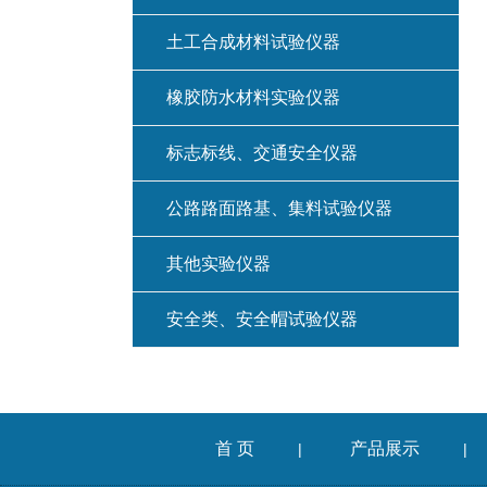
土工合成材料试验仪器
橡胶防水材料实验仪器
标志标线、交通安全仪器
公路路面路基、集料试验仪器
其他实验仪器
安全类、安全帽试验仪器
首 页
产品展示
|
|