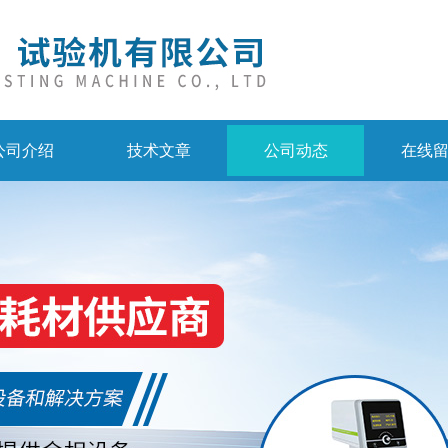
公司介绍
技术文章
公司动态
在线