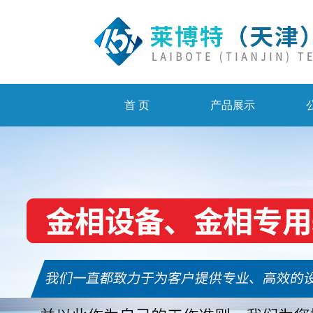
首 页
产品展示