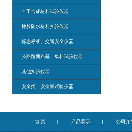
土工合成材料试验仪器
橡胶防水材料实验仪器
标志标线、交通安全仪器
公路路面路基、集料试验仪器
其他实验仪器
安全类、安全帽试验仪器
首 页
产品展示
公司介
|
|