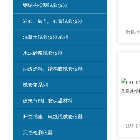
钢结构检测试验仪器
岩石、砖瓦、石膏试验仪器
混凝土试验仪器系列
水泥砂浆试验仪器
油漆涂料、结构胶试验仪器
试验箱系列
建筑节能门窗保温材料
开关插座、电线缆试验仪器
无损检测仪器