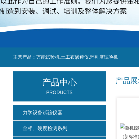
主营产品：万能试验机,土工布渗透仪,环刚度试验机
产品展
产品中心
PRODUCTS
力学设备试验仪器
金相、硬度检测系列