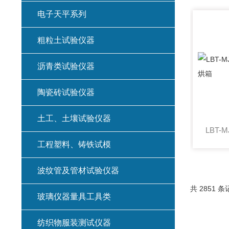
电子天平系列
粗粒土试验仪器
沥青类试验仪器
陶瓷砖试验仪器
土工、土壤试验仪器
工程塑料、铸铁试模
波纹管及管材试验仪器
共 2851 条
玻璃仪器量具工具类
纺织物服装测试仪器