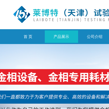
首 页
产品展示
公司介绍