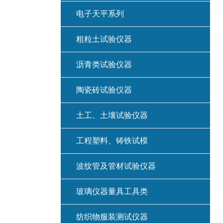
电子天平系列
粗粒土试验仪器
沥青类试验仪器
陶瓷砖试验仪器
土工、土壤试验仪器
工程塑料、铸铁试模
波纹管及管材试验仪器
玻璃仪器量具工具类
纺织物服装测试仪器