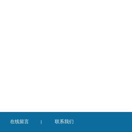
在线留言
联系我们
|