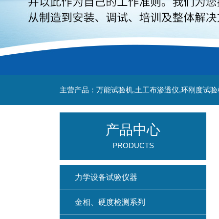
主营产品：万能试验机,土工布渗透仪,环刚度试验
产品中心
PRODUCTS
力学设备试验仪器
金相、硬度检测系列