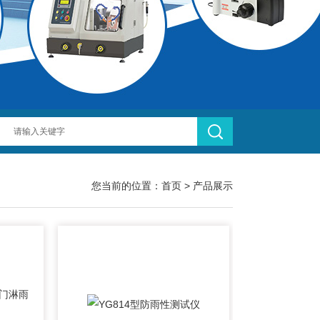
您当前的位置：
首页
>
产品展示