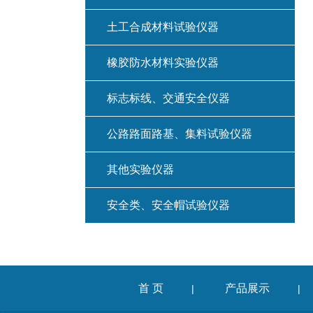
土工合成材料试验仪器
橡胶防水材料实验仪器
标志标线、交通安全仪器
公路路面路基、集料试验仪器
其他实验仪器
安全类、安全帽试验仪器
首 页
产品展示
|
|