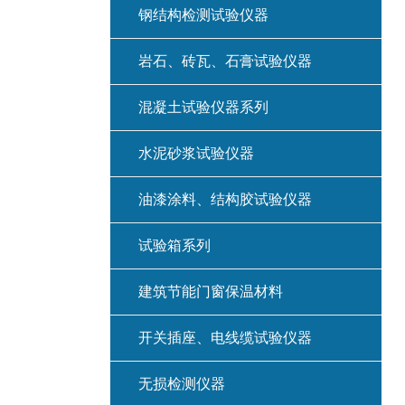
钢结构检测试验仪器
岩石、砖瓦、石膏试验仪器
混凝土试验仪器系列
水泥砂浆试验仪器
油漆涂料、结构胶试验仪器
试验箱系列
建筑节能门窗保温材料
开关插座、电线缆试验仪器
无损检测仪器