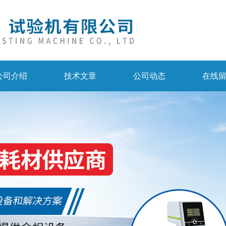
公司介绍
技术文章
公司动态
在线