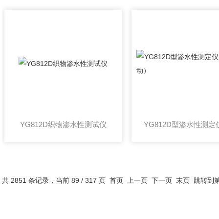
YG812D织物渗水性测试仪
共 2851 条记录，当前 89 / 317 页
首页
上一页
下一页
末页
跳转到