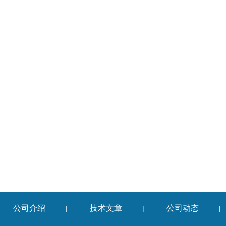
公司介绍
技术文章
公司动态
|
|
|