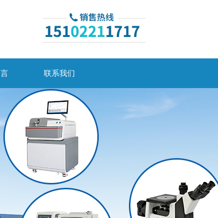
留言
联系我们