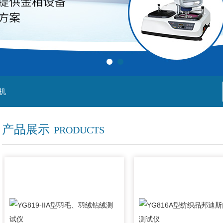
机
产品展示
PRODUCTS