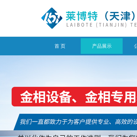
首 页
产品展示