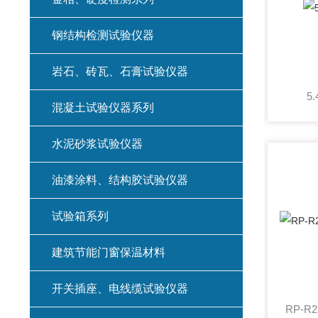
钢结构检测试验仪器
岩石、砖瓦、石膏试验仪器
5
混凝土试验仪器系列
水泥砂浆试验仪器
油漆涂料、结构胶试验仪器
试验箱系列
建筑节能门窗保温材料
开关插座、电线缆试验仪器