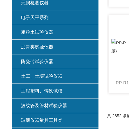
无损检测仪器
电子天平系列
粗粒土试验仪器
沥青类试验仪器
陶瓷砖试验仪器
土工、土壤试验仪器
工程塑料、铸铁试模
波纹管及管材试验仪器
共 2852 条
玻璃仪器量具工具类