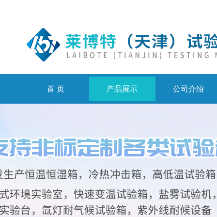
首 页
产品展示
公司介绍