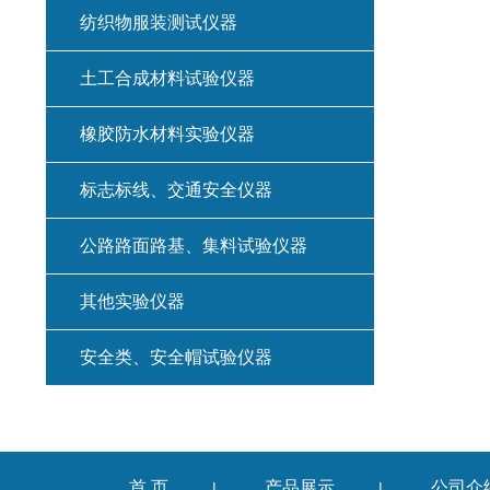
纺织物服装测试仪器
土工合成材料试验仪器
橡胶防水材料实验仪器
标志标线、交通安全仪器
公路路面路基、集料试验仪器
其他实验仪器
安全类、安全帽试验仪器
首 页
产品展示
公司介
|
|