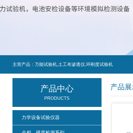
主营产品：万能试验机,土工布渗透仪,环刚度试验机
产品展
产品中心
PRODUCTS
力学设备试验仪器
金相、硬度检测系列