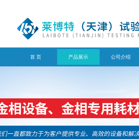
首 页
产品展示
公司介绍