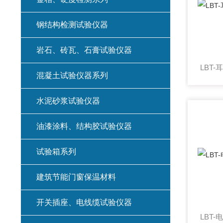
钢结构检测试验仪器
岩石、砖瓦、石膏试验仪器
混凝土试验仪器系列
水泥砂浆试验仪器
油漆涂料、结构胶试验仪器
试验箱系列
建筑节能门窗保温材料
开关插座、电线缆试验仪器