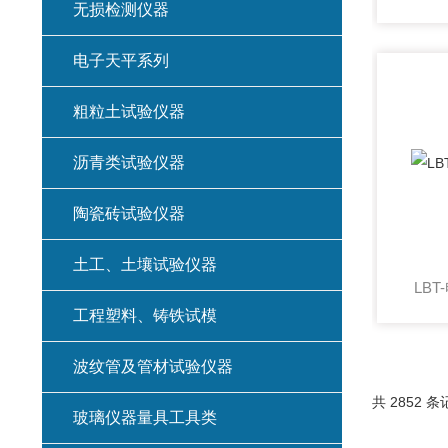
无损检测仪器
电子天平系列
粗粒土试验仪器
沥青类试验仪器
陶瓷砖试验仪器
土工、土壤试验仪器
LB
工程塑料、铸铁试模
波纹管及管材试验仪器
共 2852 条
玻璃仪器量具工具类