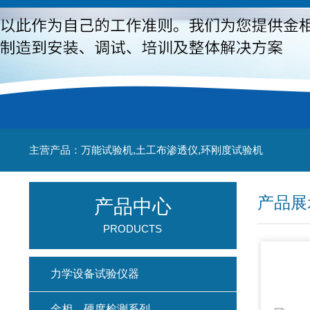
主营产品：万能试验机,土工布渗透仪,环刚度试验机
产品展
产品中心
PRODUCTS
力学设备试验仪器
金相、硬度检测系列