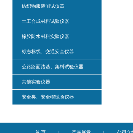
纺织物服装测试仪器
土工合成材料试验仪器
橡胶防水材料实验仪器
标志标线、交通安全仪器
公路路面路基、集料试验仪器
其他实验仪器
安全类、安全帽试验仪器
首 页
产品展示
公司介
|
|