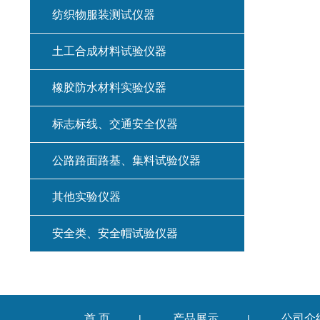
纺织物服装测试仪器
土工合成材料试验仪器
橡胶防水材料实验仪器
标志标线、交通安全仪器
公路路面路基、集料试验仪器
其他实验仪器
安全类、安全帽试验仪器
首 页
产品展示
公司介
|
|