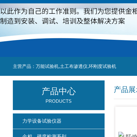
主营产品：万能试验机,土工布渗透仪,环刚度试验机
产品展
产品中心
PRODUCTS
力学设备试验仪器
金相、硬度检测系列