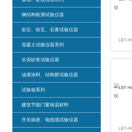
钢结构检测试验仪器
岩石、砖瓦、石膏试验仪器
混凝土试验仪器系列
水泥砂浆试验仪器
油漆涂料、结构胶试验仪器
试验箱系列
建筑节能门窗保温材料
开关插座、电线缆试验仪器