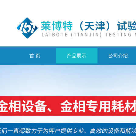
首 页
产品展示
公司介绍