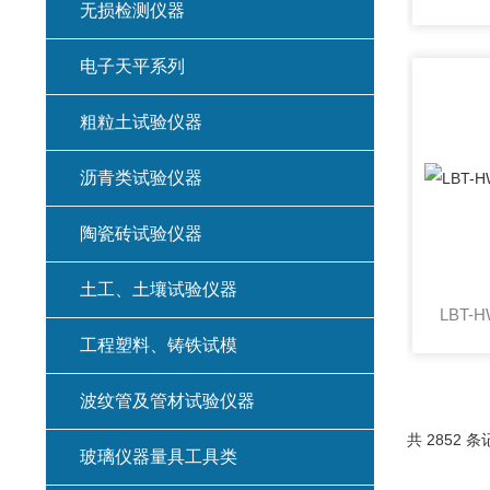
无损检测仪器
电子天平系列
粗粒土试验仪器
沥青类试验仪器
陶瓷砖试验仪器
土工、土壤试验仪器
工程塑料、铸铁试模
波纹管及管材试验仪器
共 2852 条
玻璃仪器量具工具类