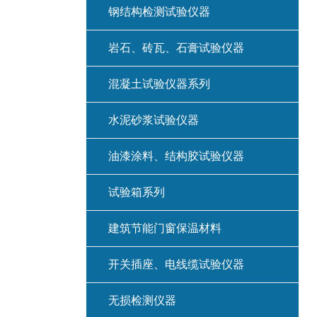
钢结构检测试验仪器
岩石、砖瓦、石膏试验仪器
混凝土试验仪器系列
水泥砂浆试验仪器
油漆涂料、结构胶试验仪器
试验箱系列
建筑节能门窗保温材料
开关插座、电线缆试验仪器
无损检测仪器