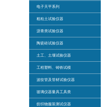
电子天平系列
粗粒土试验仪器
沥青类试验仪器
陶瓷砖试验仪器
土工、土壤试验仪器
工程塑料、铸铁试模
波纹管及管材试验仪器
玻璃仪器量具工具类
纺织物服装测试仪器