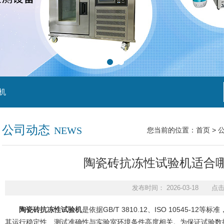
机
公司动态
NEWS
您当前的位置：
首页
>
陶瓷砖抗冻性试验机适合
发布时间： 2026-03-18 点
陶瓷砖抗冻性试验机
是依据GB/T 3810.12、ISO 10545
其运行稳定性、测试准确性与实验室环境条件高度相关。为保证试验数