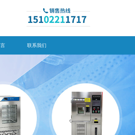
留言
联系我们