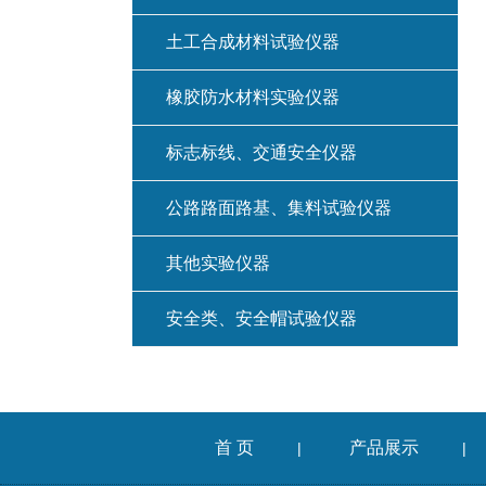
土工合成材料试验仪器
橡胶防水材料实验仪器
标志标线、交通安全仪器
公路路面路基、集料试验仪器
其他实验仪器
安全类、安全帽试验仪器
首 页
产品展示
|
|