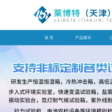
首 页
产品展示