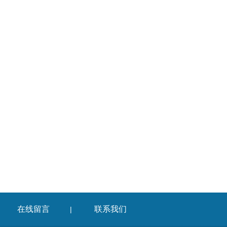
在线留言
联系我们
|