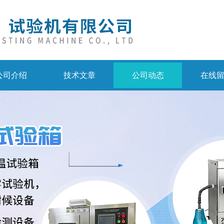
公司介绍
技术文章
公司动态
在线