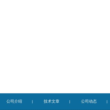
公司介绍
技术文章
公司动态
|
|
|