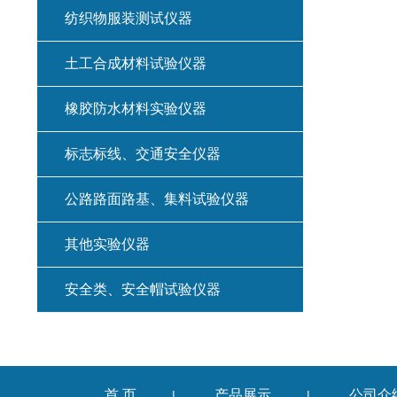
纺织物服装测试仪器
土工合成材料试验仪器
橡胶防水材料实验仪器
标志标线、交通安全仪器
公路路面路基、集料试验仪器
其他实验仪器
安全类、安全帽试验仪器
首 页
产品展示
公司介
|
|