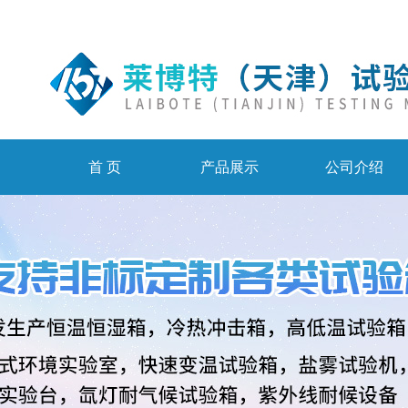
首 页
产品展示
公司介绍