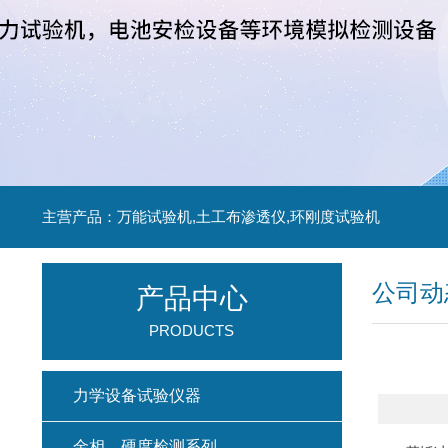
主营产品：万能试验机,土工布渗透仪,环刚度试验机
公司动
产品中心
PRODUCTS
力学设备试验仪器
金相、硬度检测系列