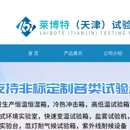
首 页
产品展示
公司介绍