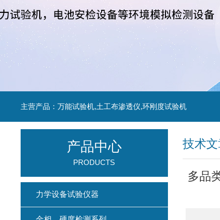
主营产品：万能试验机,土工布渗透仪,环刚度试验机
技术文
产品中心
PRODUCTS
多品类
力学设备试验仪器
金相、硬度检测系列