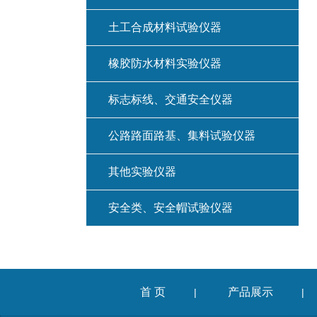
土工合成材料试验仪器
橡胶防水材料实验仪器
标志标线、交通安全仪器
公路路面路基、集料试验仪器
其他实验仪器
安全类、安全帽试验仪器
首 页
产品展示
|
|