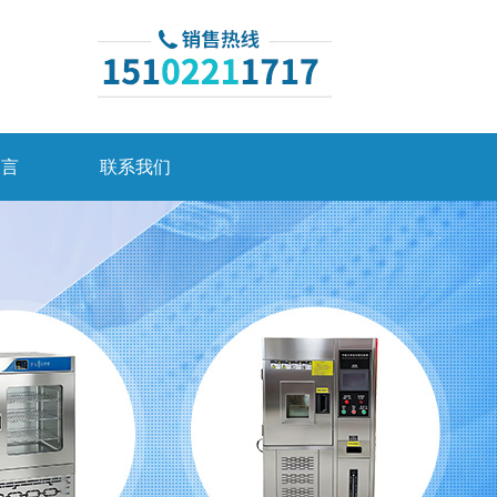
留言
联系我们