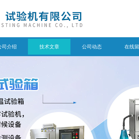
公司介绍
技术文章
公司动态
在线