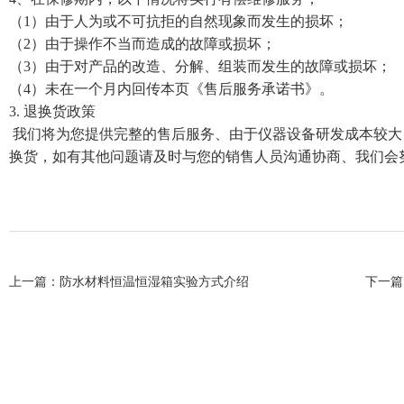
（1）由于人为或不可抗拒的自然现象而发生的损坏；
（2）由于操作不当而造成的故障或损坏；
（3）由于对产品的改造、分解、组装而发生的故障或损坏；
（4）未在一个月内回传本页《售后服务承诺书》。
3. 退换货政策
我们将为您提供完整的售后服务、由于仪器设备研发成本较大
换货，如有其他问题请及时与您的销售人员沟通协商、我们会
上一篇：
防水材料恒温恒湿箱实验方式介绍
下一篇