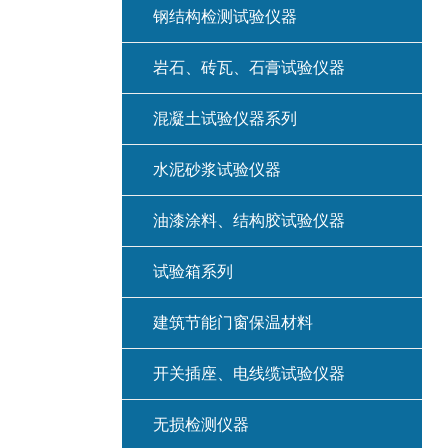
钢结构检测试验仪器
岩石、砖瓦、石膏试验仪器
混凝土试验仪器系列
水泥砂浆试验仪器
油漆涂料、结构胶试验仪器
试验箱系列
建筑节能门窗保温材料
开关插座、电线缆试验仪器
无损检测仪器