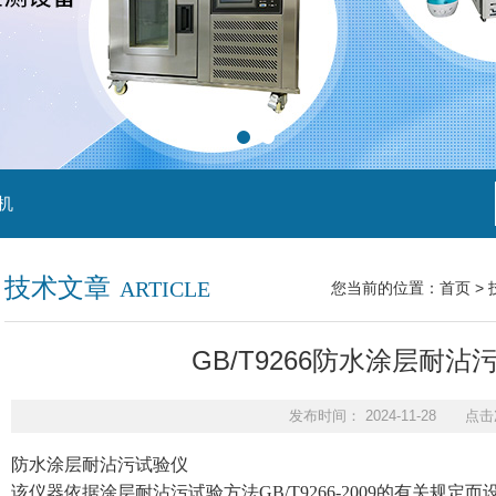
机
技术文章
ARTICLE
您当前的位置：
首页
>
GB/T9266防水涂层耐
发布时间： 2024-11-28 点击
防水涂层耐沾污试验仪
该仪器依据涂层耐沾污试验方法GB/T9266-2009的有关规