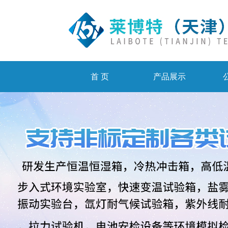
首 页
产品展示