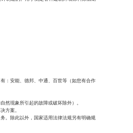
有：安能、德邦、中通、百世等（如您有合作
的自然现象所引起的故障或破坏除外）。
解决方案。
服务。除此以外，国家适用法律法规另有明确规