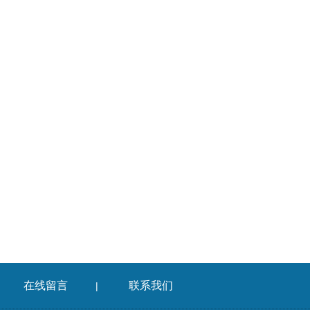
在线留言
联系我们
|