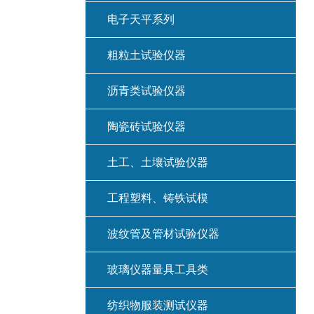
电子天平系列
粗粒土试验仪器
沥青类试验仪器
陶瓷砖试验仪器
土工、土壤试验仪器
工程塑料、铸铁试模
波纹管及管材试验仪器
玻璃仪器量具工具类
纺织物服装测试仪器