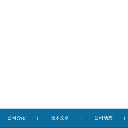
公司介绍
技术文章
公司动态
|
|
|