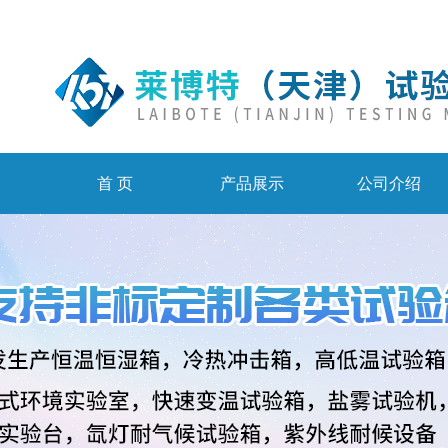
首 页
产品展示
公司介绍