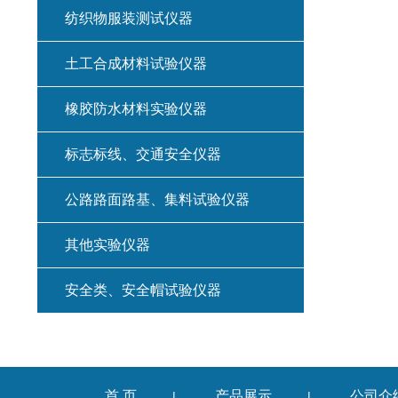
纺织物服装测试仪器
土工合成材料试验仪器
橡胶防水材料实验仪器
标志标线、交通安全仪器
公路路面路基、集料试验仪器
其他实验仪器
安全类、安全帽试验仪器
首 页
产品展示
公司介
|
|