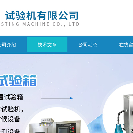
公司介绍
技术文章
公司动态
在线