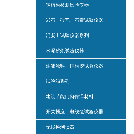
钢结构检测试验仪器
岩石、砖瓦、石膏试验仪器
混凝土试验仪器系列
水泥砂浆试验仪器
油漆涂料、结构胶试验仪器
试验箱系列
建筑节能门窗保温材料
开关插座、电线缆试验仪器
无损检测仪器