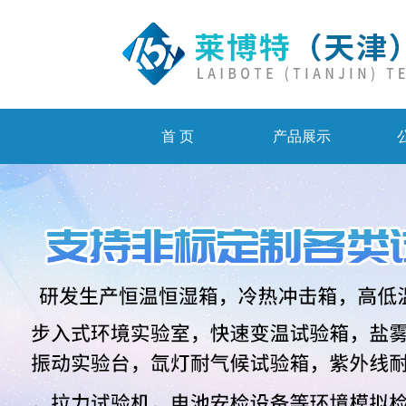
首 页
产品展示