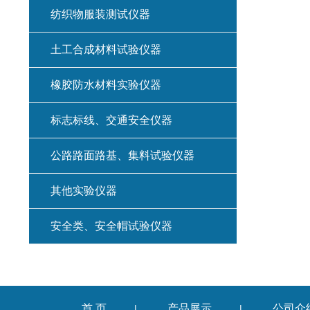
纺织物服装测试仪器
土工合成材料试验仪器
橡胶防水材料实验仪器
标志标线、交通安全仪器
公路路面路基、集料试验仪器
其他实验仪器
安全类、安全帽试验仪器
首 页
产品展示
公司介
|
|