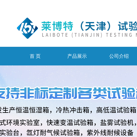
首 页
产品展示
公司介绍