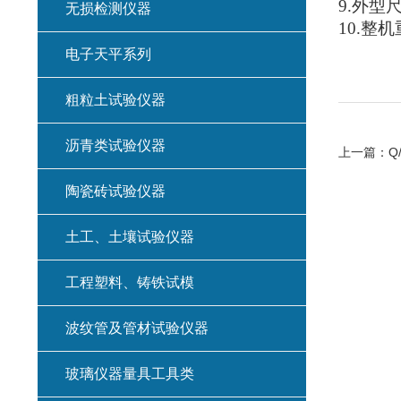
9.
外型
无损检测仪器
10.
整机
电子天平系列
粗粒土试验仪器
沥青类试验仪器
上一篇：
Q
陶瓷砖试验仪器
土工、土壤试验仪器
工程塑料、铸铁试模
波纹管及管材试验仪器
玻璃仪器量具工具类