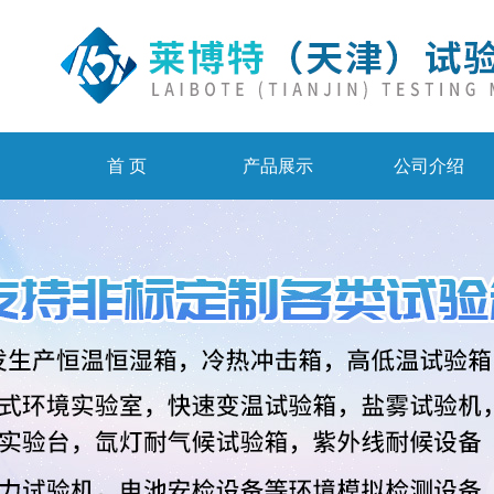
首 页
产品展示
公司介绍