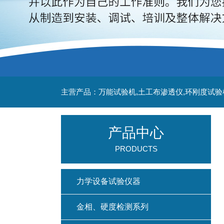
主营产品：万能试验机,土工布渗透仪,环刚度试验
产品中心
PRODUCTS
力学设备试验仪器
金相、硬度检测系列