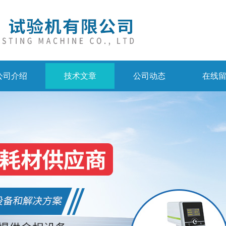
公司介绍
技术文章
公司动态
在线