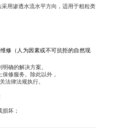
法采用渗透水流水平方向，适用于粗粒类
门维修（人为因素或不可抗拒的自然现
到明确的解决方案。
上保修服务。除此以外，
关法律法规执行。
；
或损坏；