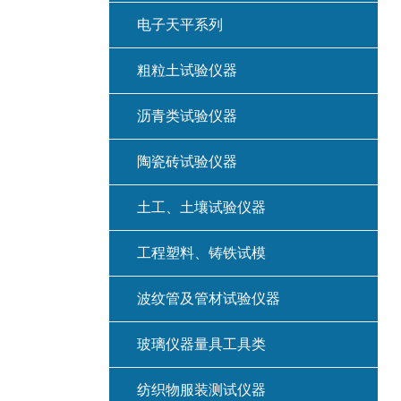
电子天平系列
粗粒土试验仪器
沥青类试验仪器
陶瓷砖试验仪器
土工、土壤试验仪器
工程塑料、铸铁试模
波纹管及管材试验仪器
玻璃仪器量具工具类
纺织物服装测试仪器