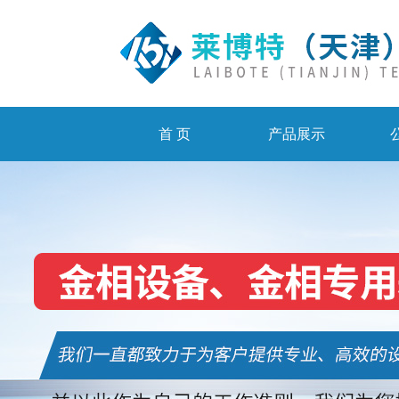
首 页
产品展示