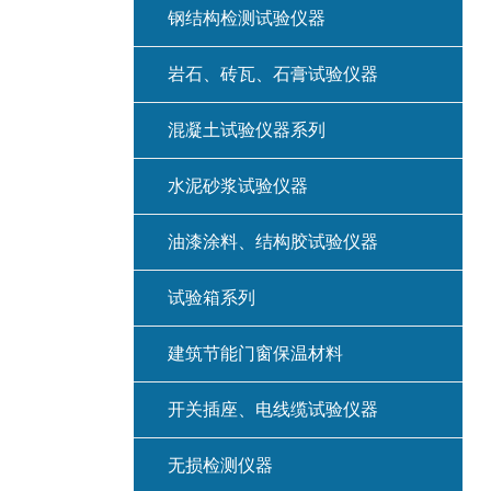
钢结构检测试验仪器
岩石、砖瓦、石膏试验仪器
混凝土试验仪器系列
水泥砂浆试验仪器
油漆涂料、结构胶试验仪器
试验箱系列
建筑节能门窗保温材料
开关插座、电线缆试验仪器
无损检测仪器