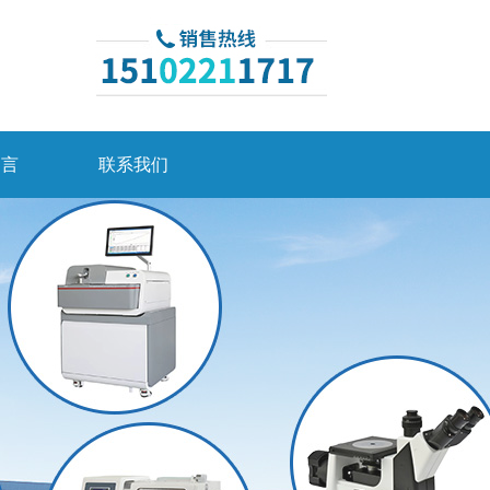
留言
联系我们