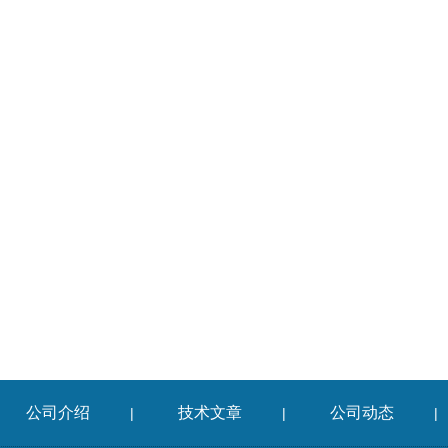
公司介绍
技术文章
公司动态
|
|
|