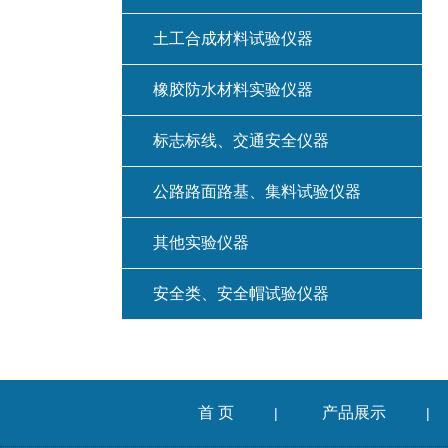
土工合成材料试验仪器
橡胶防水材料实验仪器
标志标线、交通安全仪器
公路路面路基、集料试验仪器
其他实验仪器
安全类、安全帽试验仪器
首 页
产品展示
|
|