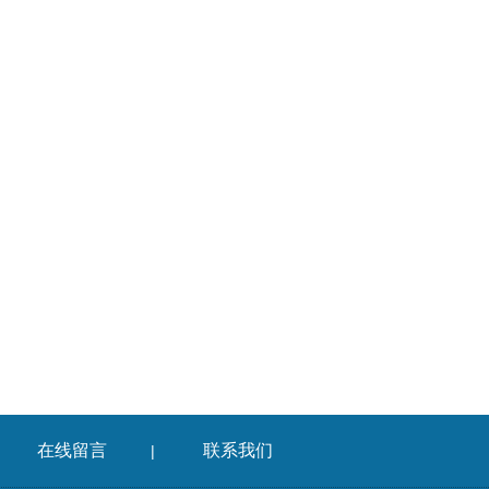
在线留言
联系我们
|