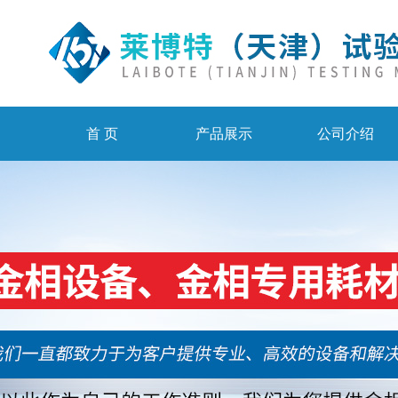
首 页
产品展示
公司介绍