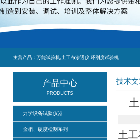
主营产品：万能试验机,土工布渗透仪,环刚度试验机
技术文
产品中心
PRODUCTS
土
力学设备试验仪器
金相、硬度检测系列
土工