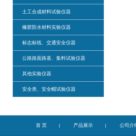
土工合成材料试验仪器
橡胶防水材料实验仪器
标志标线、交通安全仪器
公路路面路基、集料试验仪器
其他实验仪器
安全类、安全帽试验仪器
首 页
产品展示
公司介
|
|