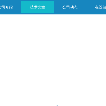
公司介绍
技术文章
公司动态
在线