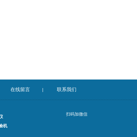
在线留言
联系我们
|
扫码加微信
仪
验机