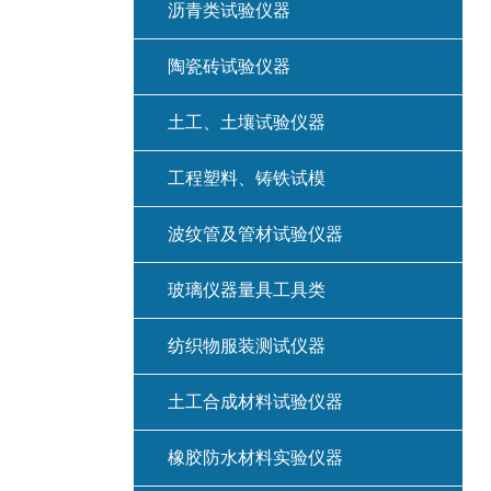
沥青类试验仪器
陶瓷砖试验仪器
土工、土壤试验仪器
工程塑料、铸铁试模
波纹管及管材试验仪器
玻璃仪器量具工具类
纺织物服装测试仪器
土工合成材料试验仪器
橡胶防水材料实验仪器