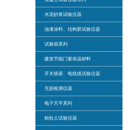
水泥砂浆试验仪器
油漆涂料、结构胶试验仪器
试验箱系列
建筑节能门窗保温材料
开关插座、电线缆试验仪器
无损检测仪器
电子天平系列
粗粒土试验仪器