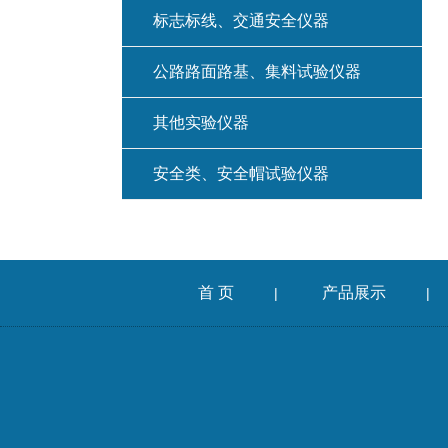
标志标线、交通安全仪器
公路路面路基、集料试验仪器
其他实验仪器
安全类、安全帽试验仪器
首 页
产品展示
|
|