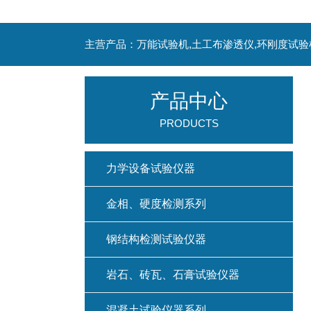
主营产品：万能试验机,土工布渗透仪,环刚度试验
产品中心
PRODUCTS
力学设备试验仪器
金相、硬度检测系列
钢结构检测试验仪器
岩石、砖瓦、石膏试验仪器
混凝土试验仪器系列