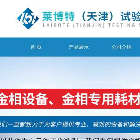
首 页
产品展示
公司介绍