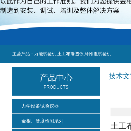
主营产品：万能试验机,土工布渗透仪,环刚度试验机
技术文
产品中心
PRODUCTS
力学设备试验仪器
金相、硬度检测系列
土工