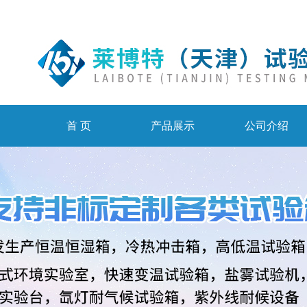
首 页
产品展示
公司介绍