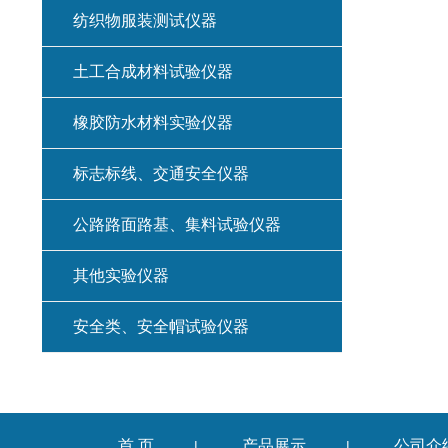
纺织物服装测试仪器
土工合成材料试验仪器
橡胶防水材料实验仪器
标志标线、交通安全仪器
公路路面路基、集料试验仪器
其他实验仪器
安全类、安全帽试验仪器
首 页
产品展示
公司介
|
|