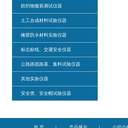
纺织物服装测试仪器
土工合成材料试验仪器
橡胶防水材料实验仪器
标志标线、交通安全仪器
公路路面路基、集料试验仪器
其他实验仪器
安全类、安全帽试验仪器
首 页
产品展示
公司介
|
|