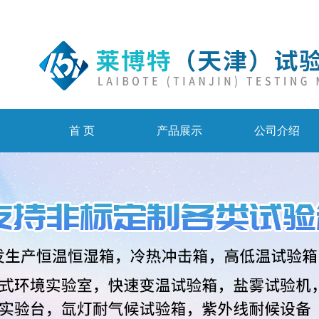
首 页
产品展示
公司介绍