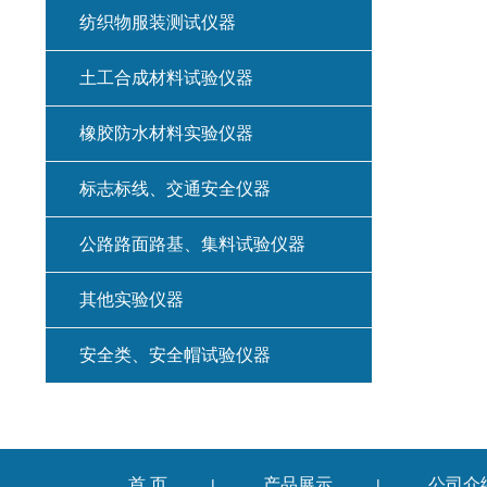
纺织物服装测试仪器
土工合成材料试验仪器
橡胶防水材料实验仪器
标志标线、交通安全仪器
公路路面路基、集料试验仪器
其他实验仪器
安全类、安全帽试验仪器
首 页
产品展示
公司介
|
|