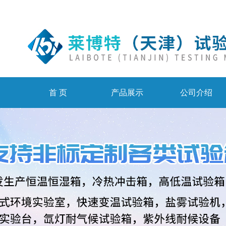
首 页
产品展示
公司介绍