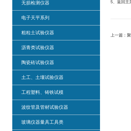
5、返回主
无损检测仪器
电子天平系列
粗粒土试验仪器
上一篇：
聚
沥青类试验仪器
陶瓷砖试验仪器
土工、土壤试验仪器
工程塑料、铸铁试模
波纹管及管材试验仪器
玻璃仪器量具工具类