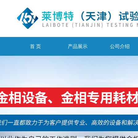
首 页
产品展示
公司介绍