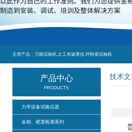
主营产品：万能试验机,土工布渗透仪,环刚度试验机
技术文
产品中心
PRODUCTS
力学设备试验仪器
金相、硬度检测系列