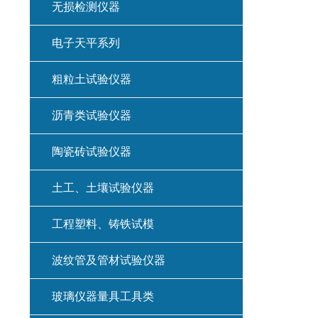
无损检测仪器
电子天平系列
粗粒土试验仪器
沥青类试验仪器
陶瓷砖试验仪器
土工、土壤试验仪器
工程塑料、铸铁试模
波纹管及管材试验仪器
玻璃仪器量具工具类