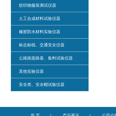
纺织物服装测试仪器
土工合成材料试验仪器
橡胶防水材料实验仪器
标志标线、交通安全仪器
公路路面路基、集料试验仪器
其他实验仪器
安全类、安全帽试验仪器
首 页
产品展示
公司介
|
|