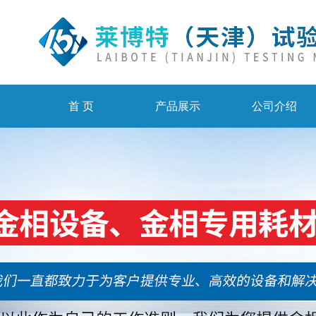
首 页
产品展示
公司介绍