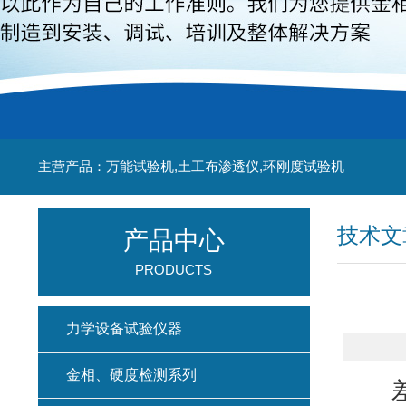
主营产品：万能试验机,土工布渗透仪,环刚度试验机
技术文
产品中心
PRODUCTS
力学设备试验仪器
金相、硬度检测系列