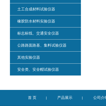
土工合成材料试验仪器
橡胶防水材料实验仪器
标志标线、交通安全仪器
公路路面路基、集料试验仪器
其他实验仪器
安全类、安全帽试验仪器
首 页
产品展示
公司介
|
|