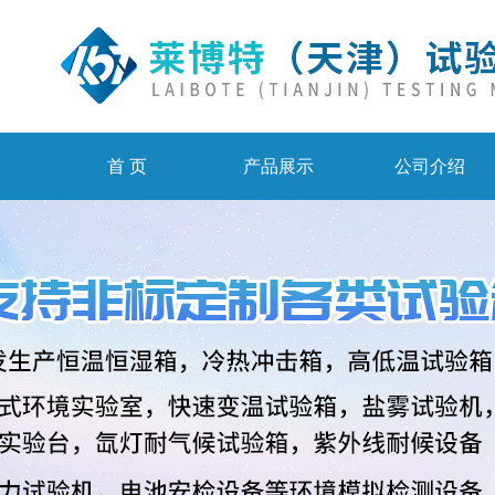
首 页
产品展示
公司介绍