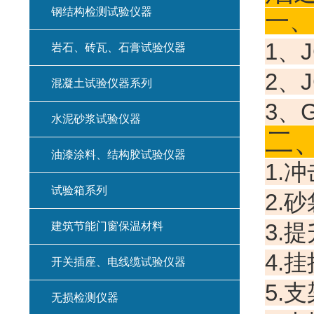
钢结构检测试验仪器
一、
1、
岩石、砖瓦、石膏试验仪器
2、
混凝土试验仪器系列
3、G
水泥砂浆试验仪器
二
油漆涂料、结构胶试验仪器
1.
试验箱系列
2.
3.
建筑节能门窗保温材料
4.
开关插座、电线缆试验仪器
5.
无损检测仪器