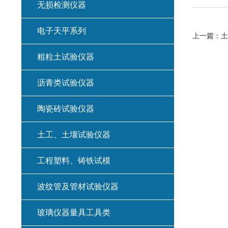
无损检测仪器
电子天平系列
上一篇：
土
粗粒土试验仪器
沥青类试验仪器
陶瓷砖试验仪器
土工、土壤试验仪器
工程塑料、铸铁试模
波纹管及管材试验仪器
玻璃仪器量具工具类