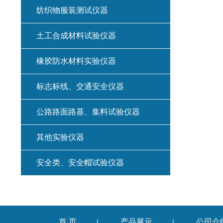
纺织物服装测试仪器
土工合成材料试验仪器
橡胶防水材料实验仪器
标志标线、交通安全仪器
公路路面路基、集料试验仪器
其他实验仪器
安全类、安全帽试验仪器
首 页
产品展示
公司介
|
|