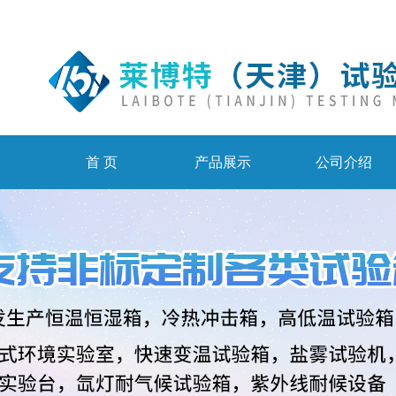
首 页
产品展示
公司介绍