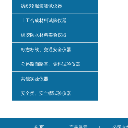
纺织物服装测试仪器
土工合成材料试验仪器
橡胶防水材料实验仪器
标志标线、交通安全仪器
公路路面路基、集料试验仪器
其他实验仪器
安全类、安全帽试验仪器
首 页
产品展示
公司介
|
|