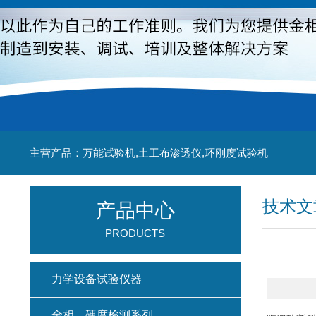
主营产品：万能试验机,土工布渗透仪,环刚度试验机
技术文
产品中心
PRODUCTS
力学设备试验仪器
金相、硬度检测系列