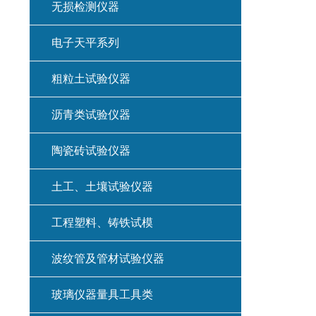
无损检测仪器
电子天平系列
粗粒土试验仪器
沥青类试验仪器
陶瓷砖试验仪器
土工、土壤试验仪器
工程塑料、铸铁试模
波纹管及管材试验仪器
玻璃仪器量具工具类