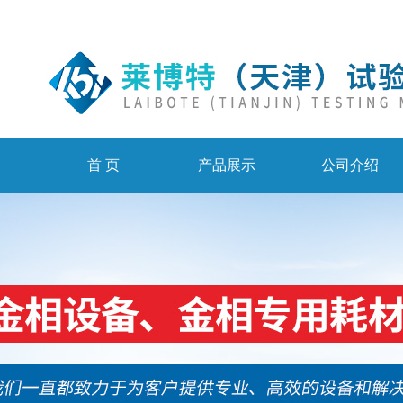
首 页
产品展示
公司介绍