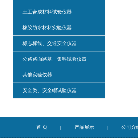
土工合成材料试验仪器
橡胶防水材料实验仪器
标志标线、交通安全仪器
公路路面路基、集料试验仪器
其他实验仪器
安全类、安全帽试验仪器
首 页
产品展示
公司介
|
|