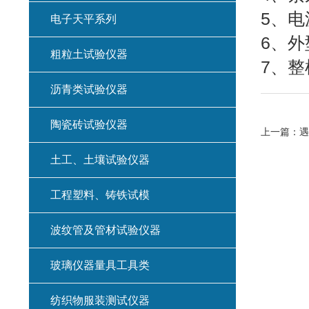
5、电
电子天平系列
6、外
粗粒土试验仪器
7、整
沥青类试验仪器
陶瓷砖试验仪器
上一篇：
遇
土工、土壤试验仪器
工程塑料、铸铁试模
波纹管及管材试验仪器
玻璃仪器量具工具类
纺织物服装测试仪器