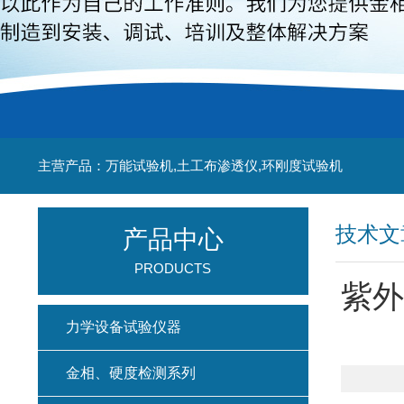
主营产品：万能试验机,土工布渗透仪,环刚度试验机
技术文
产品中心
PRODUCTS
紫外
力学设备试验仪器
金相、硬度检测系列