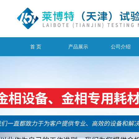
首 页
产品展示
公司介绍