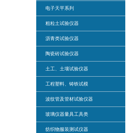
电子天平系列
粗粒土试验仪器
沥青类试验仪器
陶瓷砖试验仪器
土工、土壤试验仪器
工程塑料、铸铁试模
波纹管及管材试验仪器
玻璃仪器量具工具类
纺织物服装测试仪器