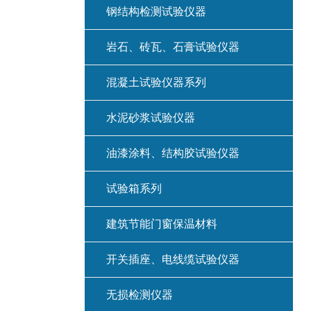
钢结构检测试验仪器
岩石、砖瓦、石膏试验仪器
混凝土试验仪器系列
水泥砂浆试验仪器
油漆涂料、结构胶试验仪器
试验箱系列
建筑节能门窗保温材料
开关插座、电线缆试验仪器
无损检测仪器