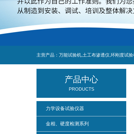
主营产品：万能试验机,土工布渗透仪,环刚度试验
产品中心
PRODUCTS
力学设备试验仪器
金相、硬度检测系列