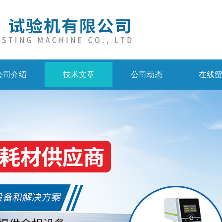
公司介绍
技术文章
公司动态
在线