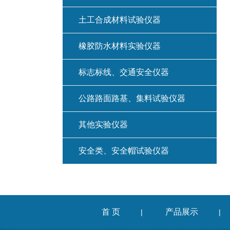
土工合成材料试验仪器
橡胶防水材料实验仪器
标志标线、交通安全仪器
公路路面路基、集料试验仪器
其他实验仪器
安全类、安全帽试验仪器
首 页
产品展示
|
|