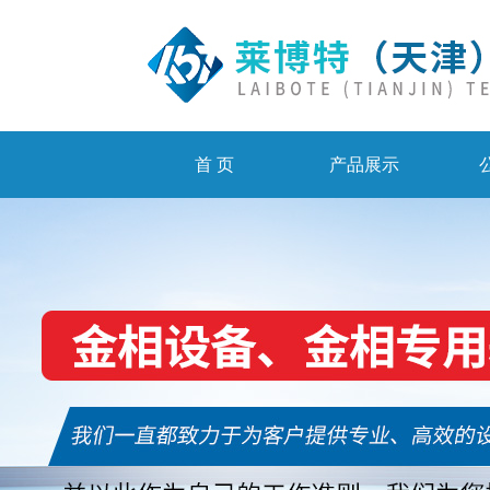
首 页
产品展示