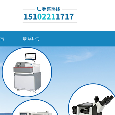
留言
联系我们