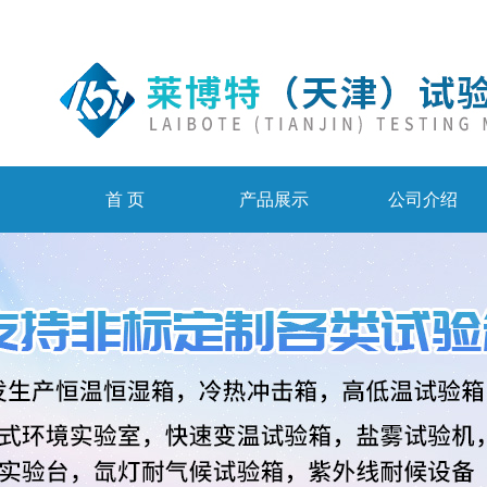
首 页
产品展示
公司介绍