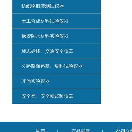
纺织物服装测试仪器
土工合成材料试验仪器
橡胶防水材料实验仪器
标志标线、交通安全仪器
公路路面路基、集料试验仪器
其他实验仪器
安全类、安全帽试验仪器
首 页
产品展示
公司介
|
|