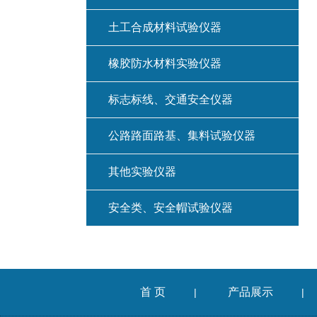
土工合成材料试验仪器
橡胶防水材料实验仪器
标志标线、交通安全仪器
公路路面路基、集料试验仪器
其他实验仪器
安全类、安全帽试验仪器
首 页
产品展示
|
|