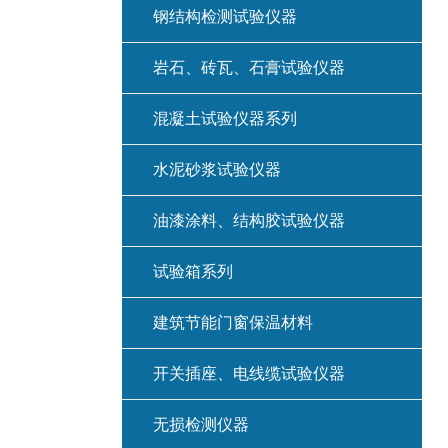
钢结构检测试验仪器
岩石、砖瓦、石膏试验仪器
混凝土试验仪器系列
水泥砂浆试验仪器
油漆涂料、结构胶试验仪器
试验箱系列
建筑节能门窗保温材料
开关插座、电线缆试验仪器
无损检测仪器