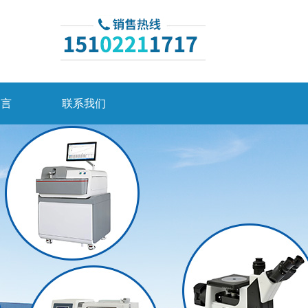
留言
联系我们