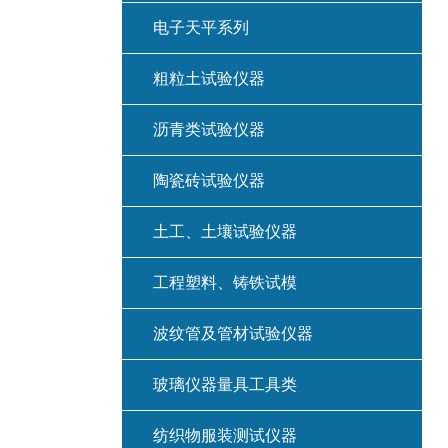
电子天平系列
粗粒土试验仪器
沥青类试验仪器
陶瓷砖试验仪器
土工、土壤试验仪器
工程塑料、铸铁试模
波纹管及管材试验仪器
玻璃仪器量具工具类
纺织物服装测试仪器