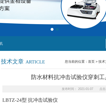
机
技术文章
ARTICLE
您当前的位置：
首页
>
技术
防水材料抗冲击试验仪穿刺工
发布时间： 2021-01-07 点击
LBTZ-24
型 抗冲击试验仪