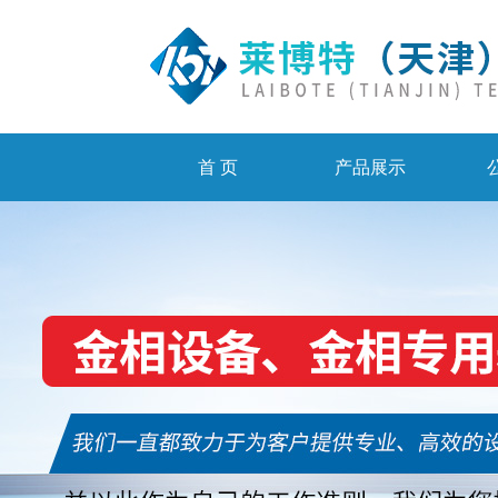
首 页
产品展示