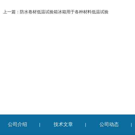
上一篇：
防水卷材低温试验箱冰箱用于各种材料低温试验
公司介绍
技术文章
公司动态
|
|
|