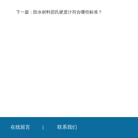
下一篇：
防水材料邵氏硬度计符合哪些标准？
在线留言
联系我们
|