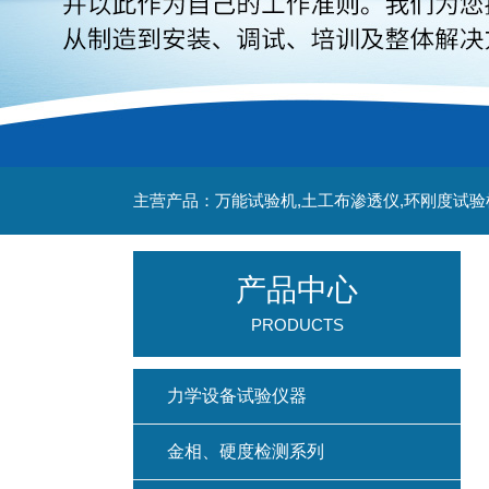
主营产品：万能试验机,土工布渗透仪,环刚度试验
产品中心
PRODUCTS
力学设备试验仪器
金相、硬度检测系列