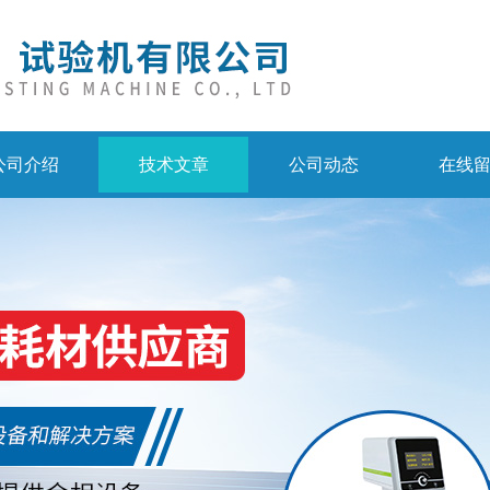
公司介绍
技术文章
公司动态
在线