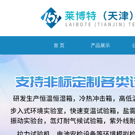
首 页
产品展示