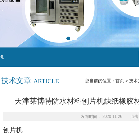
机
技术文章
ARTICLE
您当前的位置：
首页
>
技术
天津莱博特防水材料刨片机缺纸橡胶材
发布时间： 2020-11-26 点击
刨片机