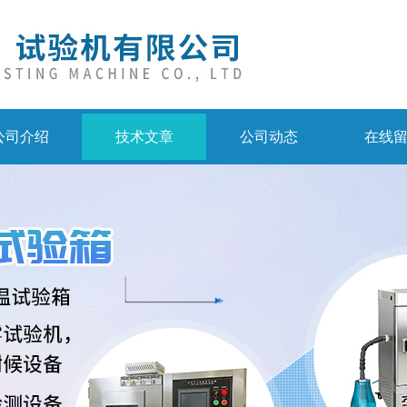
公司介绍
技术文章
公司动态
在线