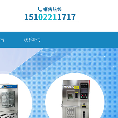
留言
联系我们