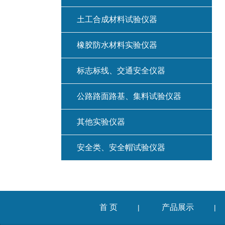
土工合成材料试验仪器
橡胶防水材料实验仪器
标志标线、交通安全仪器
公路路面路基、集料试验仪器
其他实验仪器
安全类、安全帽试验仪器
首 页
产品展示
|
|