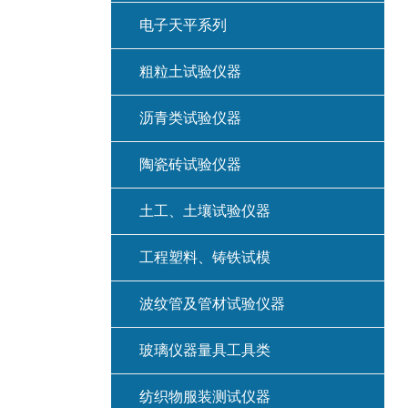
电子天平系列
粗粒土试验仪器
沥青类试验仪器
陶瓷砖试验仪器
土工、土壤试验仪器
工程塑料、铸铁试模
波纹管及管材试验仪器
玻璃仪器量具工具类
纺织物服装测试仪器