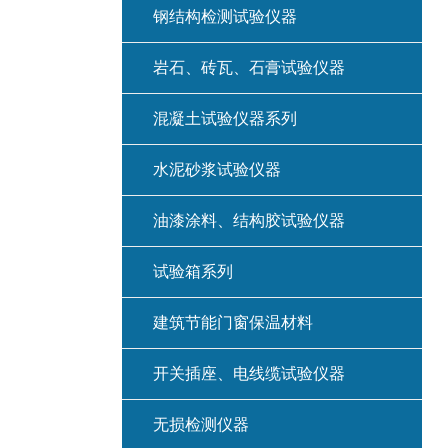
钢结构检测试验仪器
岩石、砖瓦、石膏试验仪器
混凝土试验仪器系列
水泥砂浆试验仪器
油漆涂料、结构胶试验仪器
试验箱系列
建筑节能门窗保温材料
开关插座、电线缆试验仪器
无损检测仪器