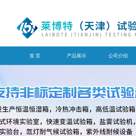
首 页
产品展示
公司介绍