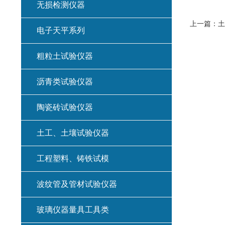
无损检测仪器
上一篇：
土
电子天平系列
粗粒土试验仪器
沥青类试验仪器
陶瓷砖试验仪器
土工、土壤试验仪器
工程塑料、铸铁试模
波纹管及管材试验仪器
玻璃仪器量具工具类