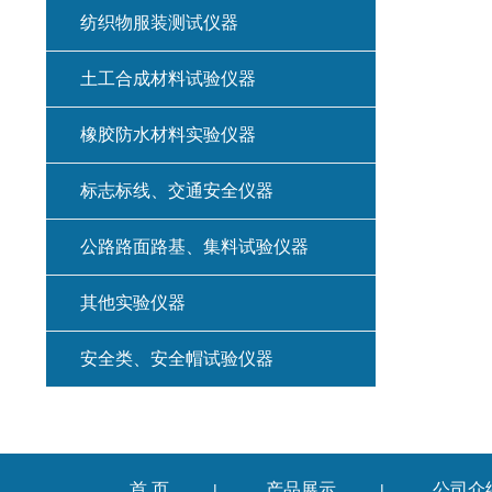
纺织物服装测试仪器
土工合成材料试验仪器
橡胶防水材料实验仪器
标志标线、交通安全仪器
公路路面路基、集料试验仪器
其他实验仪器
安全类、安全帽试验仪器
首 页
产品展示
公司介
|
|