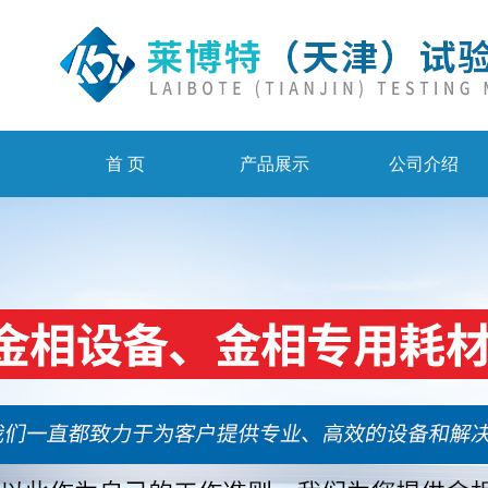
首 页
产品展示
公司介绍