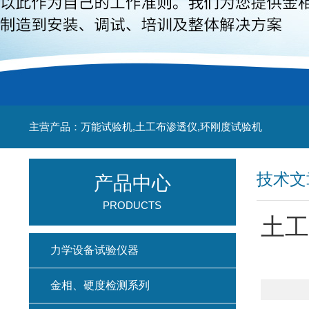
主营产品：万能试验机,土工布渗透仪,环刚度试验机
技术文
产品中心
PRODUCTS
土工
力学设备试验仪器
金相、硬度检测系列