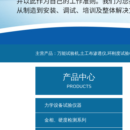
主营产品：万能试验机,土工布渗透仪,环刚度试验
产品中心
PRODUCTS
力学设备试验仪器
金相、硬度检测系列