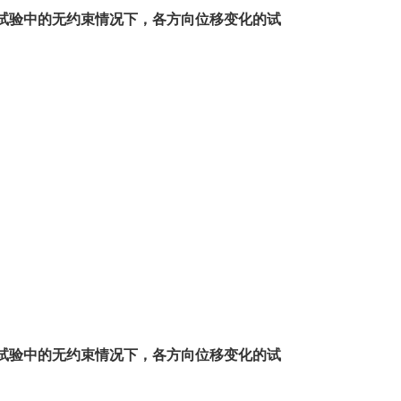
试验中的无约束情况下，各方向位移变化的试
试验中的无约束情况下，各方向位移变化的试