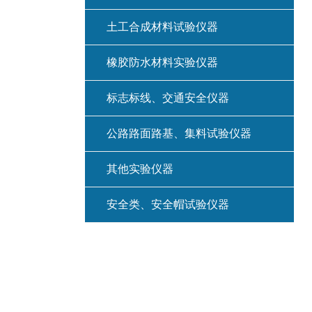
土工合成材料试验仪器
橡胶防水材料实验仪器
标志标线、交通安全仪器
公路路面路基、集料试验仪器
其他实验仪器
安全类、安全帽试验仪器