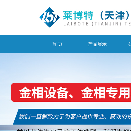
首 页
产品展示