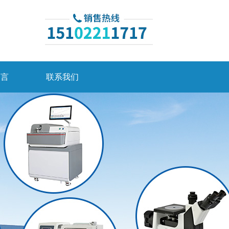
留言
联系我们