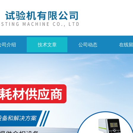
公司介绍
技术文章
公司动态
在线