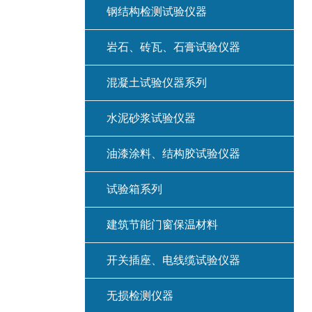
钢结构检测试验仪器
岩石、砖瓦、石膏试验仪器
混凝土试验仪器系列
水泥砂浆试验仪器
油漆涂料、结构胶试验仪器
试验箱系列
建筑节能门窗保温材料
开关插座、电线缆试验仪器
无损检测仪器