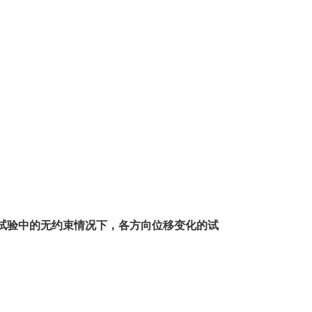
试验中的无约束情况下，各方向位移变化的试