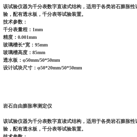
该试验仪器为千分表数字直读式结构，适用于各类岩石膨胀性
验，配有透水板，千分表等试验装置。
技术参数：
千分表量程：1mm
精度：0.001mm
玻璃槽长*宽：95mm
玻璃槽高度：85mm
透水板：φ50mm/50*50mm
设计试块尺寸：φ50*20mm/50*50mm
岩石自由膨胀率测定仪
该试验仪器为千分表数字直读式结构，适用于各类岩石膨胀性
验，配有透水板，千分表等试验装置。
技术参数：