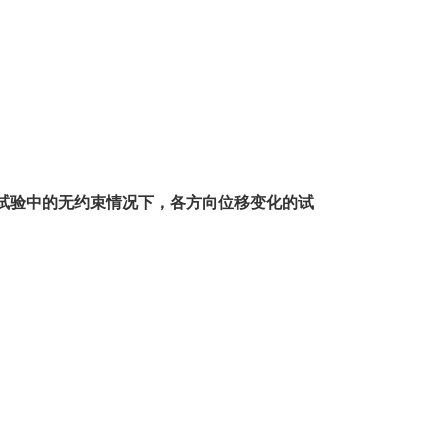
试验中的无约束情况下，各方向位移变化的试