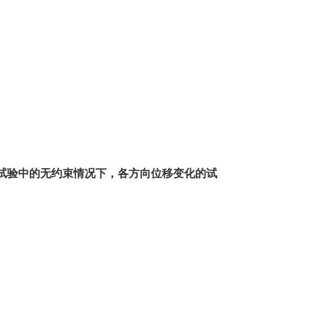
试验中的无约束情况下，各方向位移变化的试