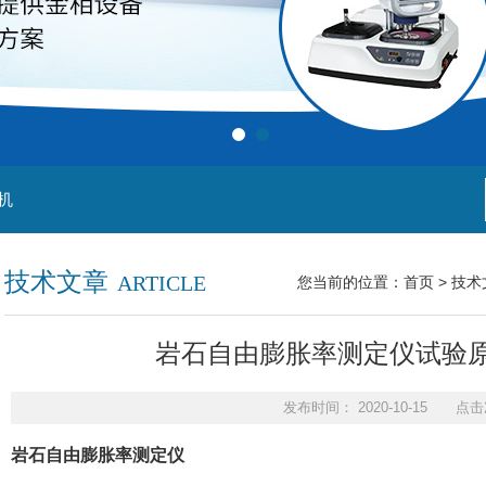
机
技术文章
ARTICLE
您当前的位置：
首页
>
技术
岩石自由膨胀率测定仪试验
发布时间： 2020-10-15 点击
岩石自由膨胀率测定仪