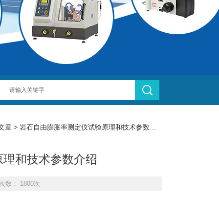
文章
> 岩石自由膨胀率测定仪试验原理和技术参数介绍
原理和技术参数介绍
次数： 1800次