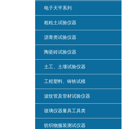
电子天平系列
粗粒土试验仪器
沥青类试验仪器
陶瓷砖试验仪器
土工、土壤试验仪器
工程塑料、铸铁试模
波纹管及管材试验仪器
玻璃仪器量具工具类
纺织物服装测试仪器