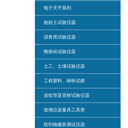
电子天平系列
粗粒土试验仪器
沥青类试验仪器
陶瓷砖试验仪器
土工、土壤试验仪器
工程塑料、铸铁试模
波纹管及管材试验仪器
玻璃仪器量具工具类
纺织物服装测试仪器