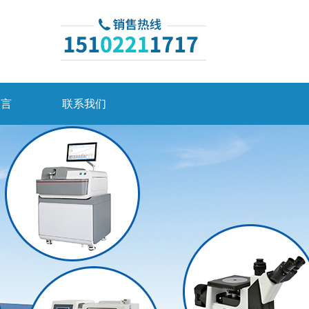
留言
联系我们