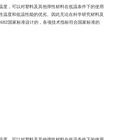
温度，可以对塑料及其他弹性材料在低温条件下的使用
性温度和低温性能的优劣。因此无论在科学研究材料及
1682国家标准设计的，各项技术指标符合国家标准的
温度，可以对塑料及其他弹性材料在低温条件下的使用