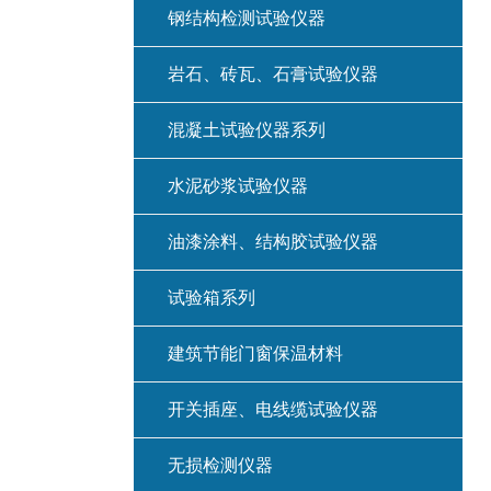
钢结构检测试验仪器
岩石、砖瓦、石膏试验仪器
混凝土试验仪器系列
水泥砂浆试验仪器
油漆涂料、结构胶试验仪器
试验箱系列
建筑节能门窗保温材料
开关插座、电线缆试验仪器
无损检测仪器