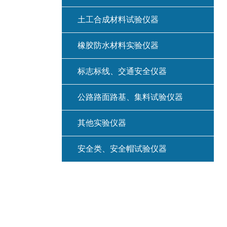
土工合成材料试验仪器
橡胶防水材料实验仪器
标志标线、交通安全仪器
公路路面路基、集料试验仪器
其他实验仪器
安全类、安全帽试验仪器