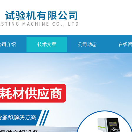
公司介绍
技术文章
公司动态
在线