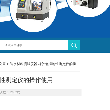
文章
> 防水材料测试仪器 橡胶低温脆性测定仪的操作使用
脆性测定仪的操作使用
次数： 2402次