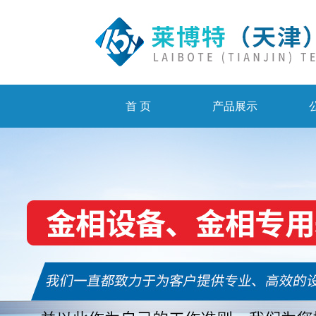
首 页
产品展示