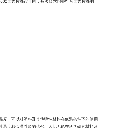
1682国家标准设计的，各项技术指标符合国家标准的
温度，可以对塑料及其他弹性材料在低温条件下的使用
性温度和低温性能的优劣。因此无论在科学研究材料及