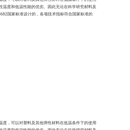
性温度和低温性能的优劣。因此无论在科学研究材料及
1682国家标准设计的，各项技术指标符合国家标准的
温度，可以对塑料及其他弹性材料在低温条件下的使用