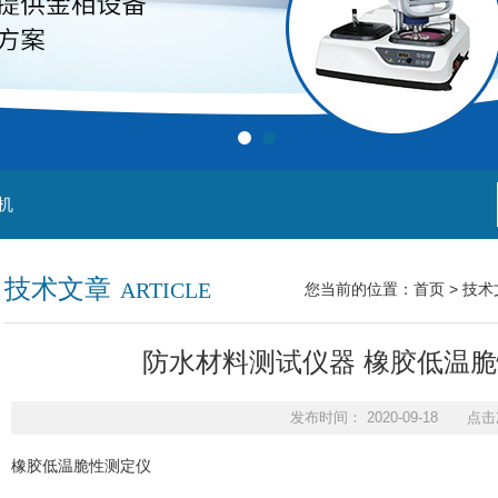
机
技术文章
ARTICLE
您当前的位置：
首页
>
技术
防水材料测试仪器 橡胶低温
发布时间： 2020-09-18 点击
橡胶低温脆性测定仪