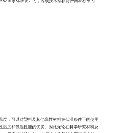
1682国家标准设计的，各项技术指标符合国家标准的
温度，可以对塑料及其他弹性材料在低温条件下的使用
性温度和低温性能的优劣。因此无论在科学研究材料及