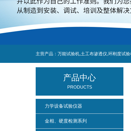
主营产品：万能试验机,土工布渗透仪,环刚度试验
产品中心
PRODUCTS
力学设备试验仪器
金相、硬度检测系列