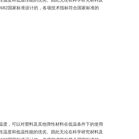
性温度和低温性能的优劣。因此无论在科学研究材料及
1682国家标准设计的，各项技术指标符合国家标准的
温度，可以对塑料及其他弹性材料在低温条件下的使用
性温度和低温性能的优劣。因此无论在科学研究材料及