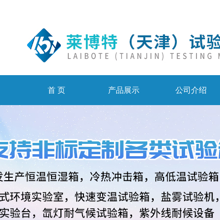
首 页
产品展示
公司介绍