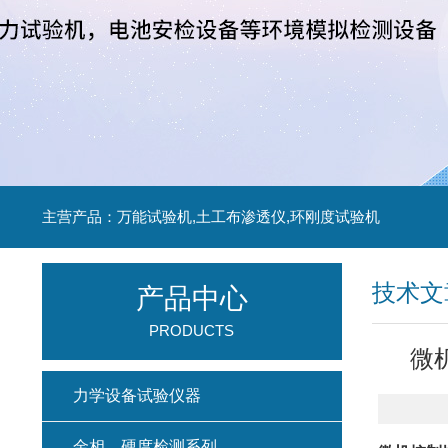
主营产品：万能试验机,土工布渗透仪,环刚度试验机
技术文
产品中心
PRODUCTS
微
力学设备试验仪器
金相、硬度检测系列