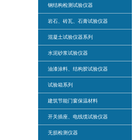
钢结构检测试验仪器
岩石、砖瓦、石膏试验仪器
混凝土试验仪器系列
水泥砂浆试验仪器
油漆涂料、结构胶试验仪器
试验箱系列
建筑节能门窗保温材料
开关插座、电线缆试验仪器
无损检测仪器