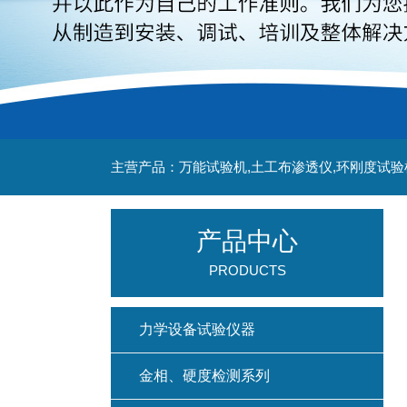
主营产品：万能试验机,土工布渗透仪,环刚度试验
产品中心
PRODUCTS
力学设备试验仪器
金相、硬度检测系列