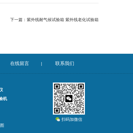
下一篇：
紫外线耐气候试验箱 紫外线老化试验箱
在线留言
联系我们
|
仪
验机
扫码加微信
图