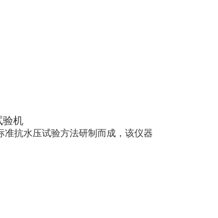
试验机
验标准抗水压试验方法研制而成，该仪器