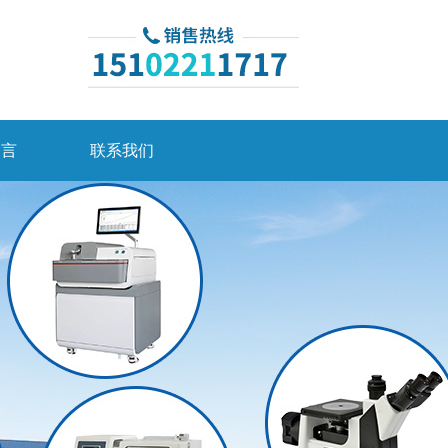
留言
联系我们