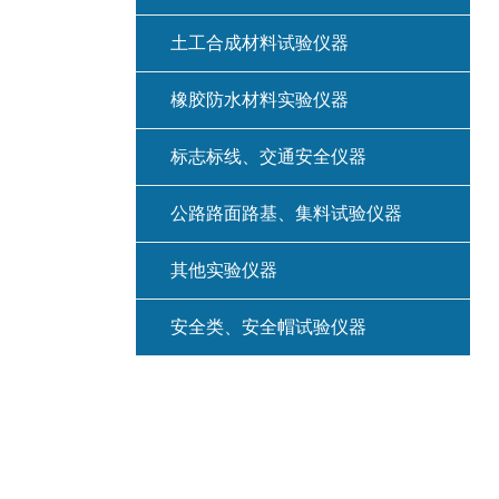
土工合成材料试验仪器
橡胶防水材料实验仪器
标志标线、交通安全仪器
公路路面路基、集料试验仪器
其他实验仪器
安全类、安全帽试验仪器