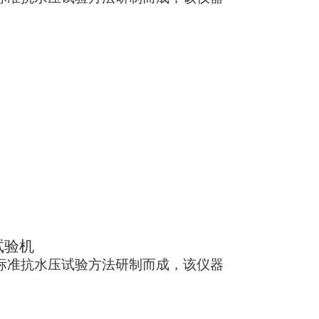
试验机
验标准抗水压试验方法研制而成，该仪器