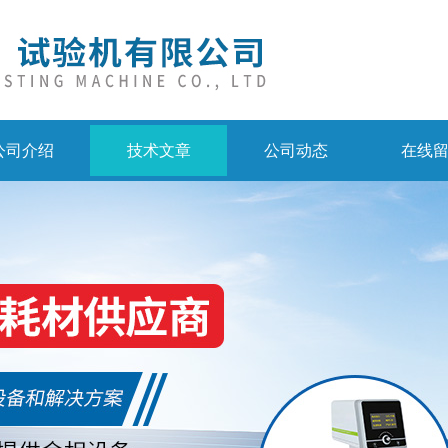
公司介绍
技术文章
公司动态
在线