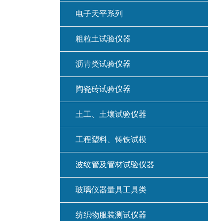
电子天平系列
粗粒土试验仪器
沥青类试验仪器
陶瓷砖试验仪器
土工、土壤试验仪器
工程塑料、铸铁试模
波纹管及管材试验仪器
玻璃仪器量具工具类
纺织物服装测试仪器