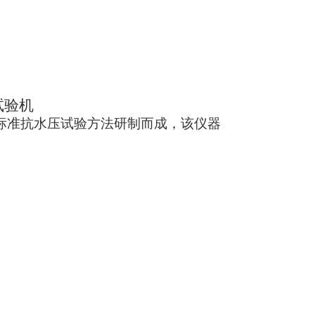
试验机
验标准抗水压试验方法研制而成，该仪器