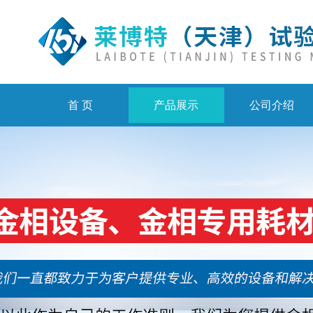
首 页
产品展示
公司介绍