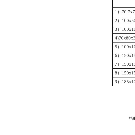
1）70.7
2）100
3）100
4)70x
5）100
6）150
7）150
8）150
9）185
您