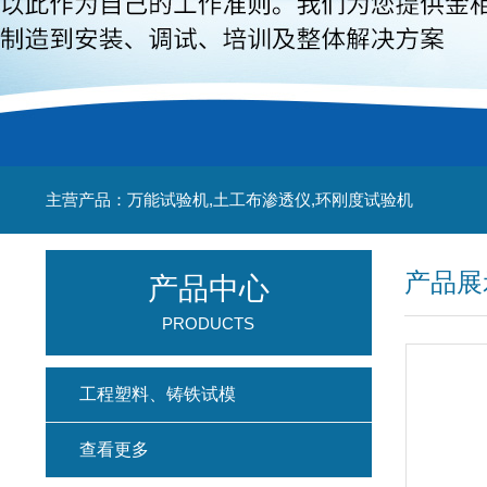
主营产品：万能试验机,土工布渗透仪,环刚度试验机
产品展
产品中心
PRODUCTS
工程塑料、铸铁试模
查看更多