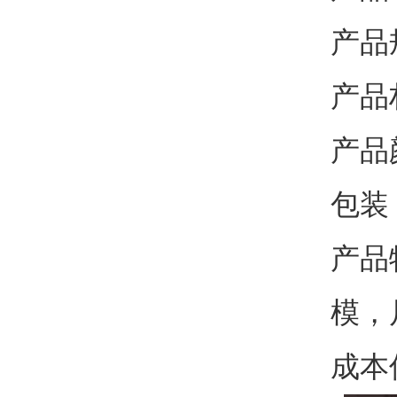
产品
产品
产品
包装
产品
模，
成本